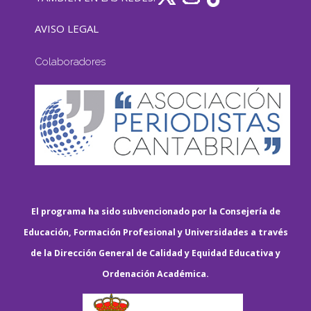
AVISO LEGAL
Colaboradores
El programa ha sido subvencionado por la Consejería de
Educación, Formación Profesional y Universidades a través
de la Dirección General de Calidad y Equidad Educativa y
Ordenación Académica.