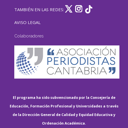
TAMBIÉN EN LAS REDES:
AVISO LEGAL
Colaboradores
El programa ha sido subvencionado por la Consejería de
Educación, Formación Profesional y Universidades a través
de la Dirección General de Calidad y Equidad Educativa y
Ordenación Académica.