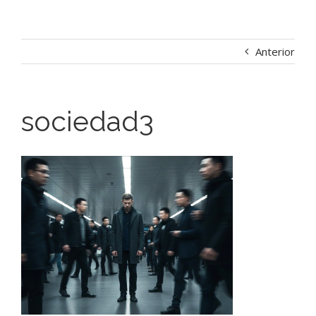
Anterior
sociedad3