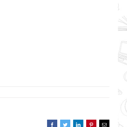
Facebook
Twitter
LinkedIn
Pinterest
Correo