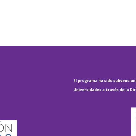
El programa ha sido subvenciona
Universidades a través de la Di