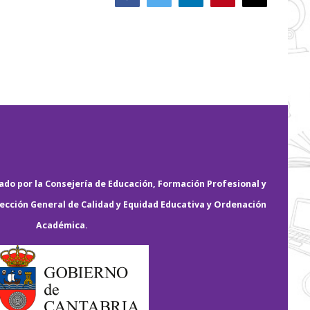
electrónico
do por la Consejería de Educación, Formación Profesional y
rección General de Calidad y Equidad Educativa y Ordenación
Académica.