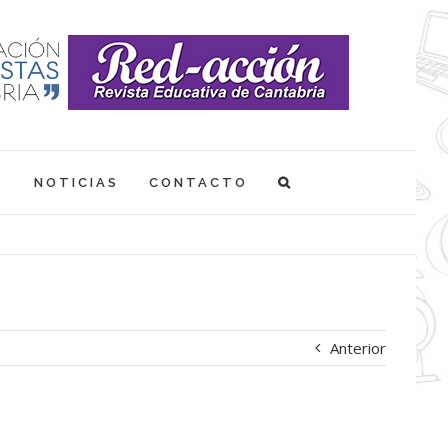
S
NOTICIAS
CONTACTO
Anterior