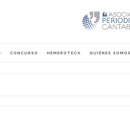
S
CONCURSO
HEMEROTECA
QUIÉNES SOMO