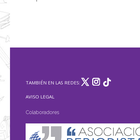
TAMBIÉN EN LAS REDES:
AVISO LEGAL
Colaboradores