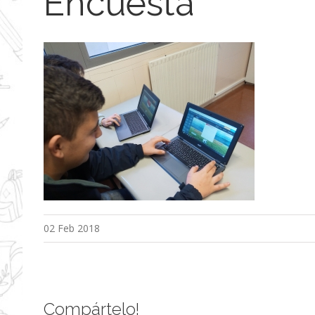
Encuesta
02 Feb 2018
Compártelo!