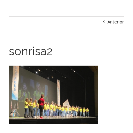
Anterior
sonrisa2