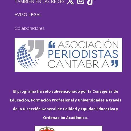
TAMBIÉN EN LAS REDES:
AVISO LEGAL
Colaboradores
El programa ha sido subvencionado por la Consejería de
Educación, Formación Profesional y Universidades a través
de la Dirección General de Calidad y Equidad Educativa y
Ordenación Académica.