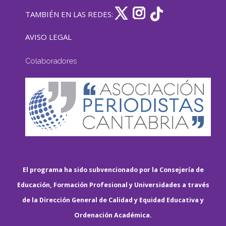
TAMBIÉN EN LAS REDES:
AVISO LEGAL
Colaboradores
El programa ha sido subvencionado por la Consejería de
Educación, Formación Profesional y Universidades a través
de la Dirección General de Calidad y Equidad Educativa y
Ordenación Académica.