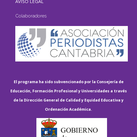
AVISO LEGAL
Colaboradores
El programa ha sido subvencionado por la Consejería de
Educación, Formación Profesional y Universidades a través
de la Dirección General de Calidad y Equidad Educativa y
Ordenación Académica.