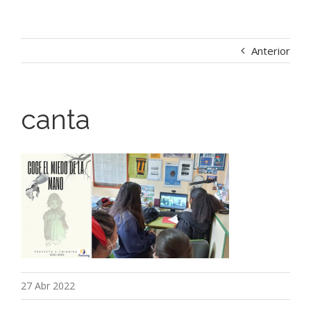
Anterior
canta
27 Abr 2022