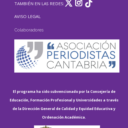
TAMBIÉN EN LAS REDES:
AVISO LEGAL
Colaboradores
El programa ha sido subvencionado por la Consejería de
Educación, Formación Profesional y Universidades a través
de la Dirección General de Calidad y Equidad Educativa y
Ordenación Académica.