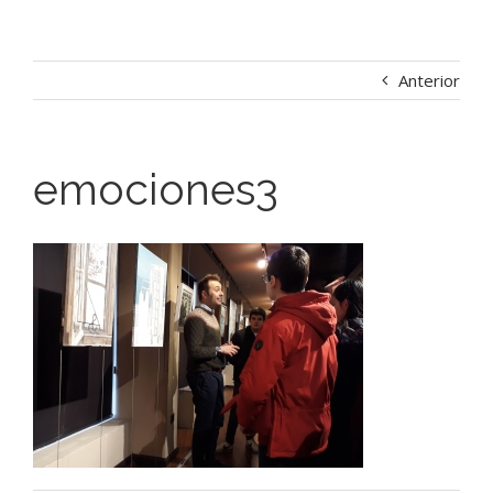
Anterior
emociones3