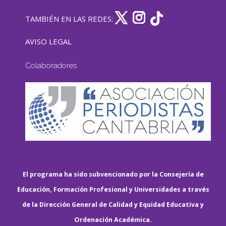
TAMBIÉN EN LAS REDES:
AVISO LEGAL
Colaboradores
El programa ha sido subvencionado por la Consejería de
Educación, Formación Profesional y Universidades a través
de la Dirección General de Calidad y Equidad Educativa y
Ordenación Académica.