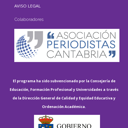
AVISO LEGAL
Colaboradores
El programa ha sido subvencionado por la Consejería de
Educación, Formación Profesional y Universidades a través
de la Dirección General de Calidad y Equidad Educativa y
Ordenación Académica.