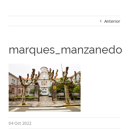
Anterior
marques_manzanedo
04 Oct 2022