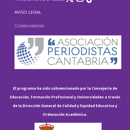
AVISO LEGAL
Colaboradores
El programa ha sido subvencionado por la Consejería de
Educación, Formación Profesional y Universidades a través
de la Dirección General de Calidad y Equidad Educativa y
Ordenación Académica.