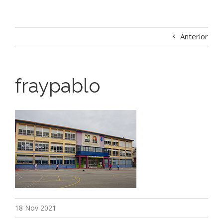
Anterior
fraypablo
18 Nov 2021