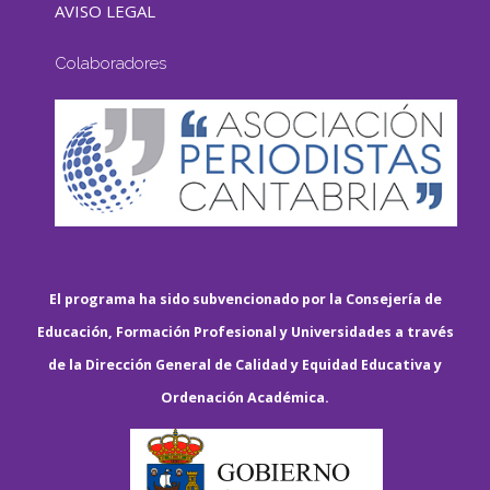
AVISO LEGAL
Colaboradores
El programa ha sido subvencionado por la Consejería de
Educación, Formación Profesional y Universidades a través
de la Dirección General de Calidad y Equidad Educativa y
Ordenación Académica.