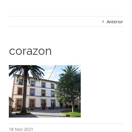
Anterior
corazon
18 Nov 2021