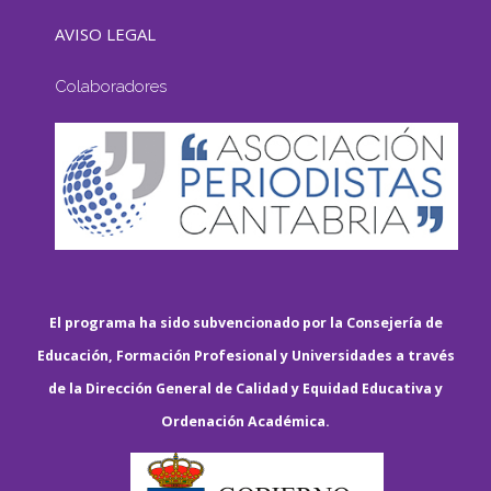
AVISO LEGAL
Colaboradores
El programa ha sido subvencionado por la Consejería de
Educación, Formación Profesional y Universidades a través
de la Dirección General de Calidad y Equidad Educativa y
Ordenación Académica.