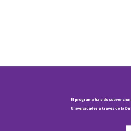
El programa ha sido subvenciona
Universidades a través de la Di