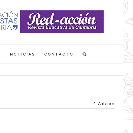
S
NOTICIAS
CONTACTO
Anterior