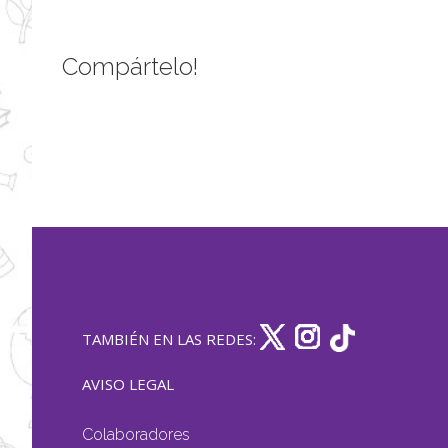
Compártelo!
TAMBIÉN EN LAS REDES:
AVISO LEGAL
Colaboradores