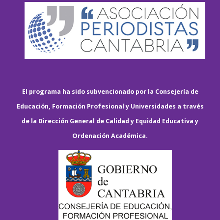
El programa ha sido subvencionado por la Consejería de
Educación, Formación Profesional y Universidades a través
de la Dirección General de Calidad y Equidad Educativa y
Ordenación Académica.