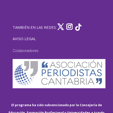
TAMBIÉN EN LAS REDES:
AVISO LEGAL
Colaboradores
El programa ha sido subvencionado por la Consejería de
Educación, Formación Profesional y Universidades a través