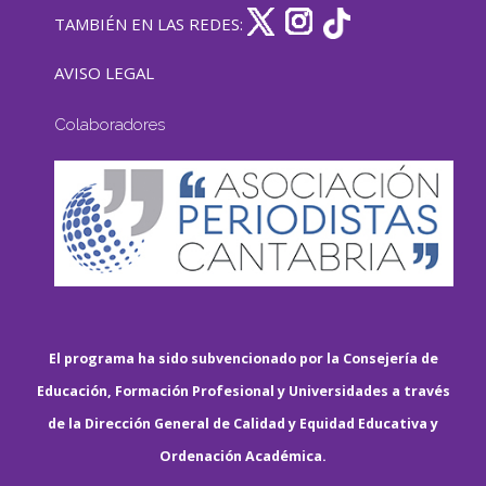
TAMBIÉN EN LAS REDES:
AVISO LEGAL
Colaboradores
El programa ha sido subvencionado por la Consejería de
Educación, Formación Profesional y Universidades a través
de la Dirección General de Calidad y Equidad Educativa y
Ordenación Académica.