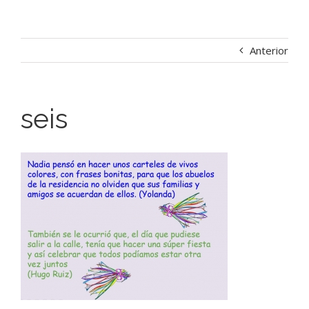
Anterior
seis