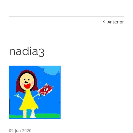
Anterior
nadia3
09 Jun 2020