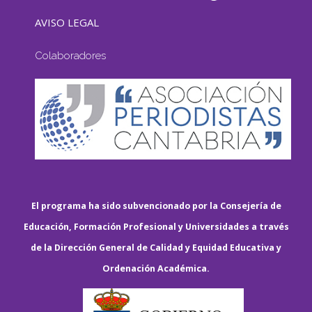
AVISO LEGAL
Colaboradores
El programa ha sido subvencionado por la Consejería de
Educación, Formación Profesional y Universidades a través
de la Dirección General de Calidad y Equidad Educativa y
Ordenación Académica.