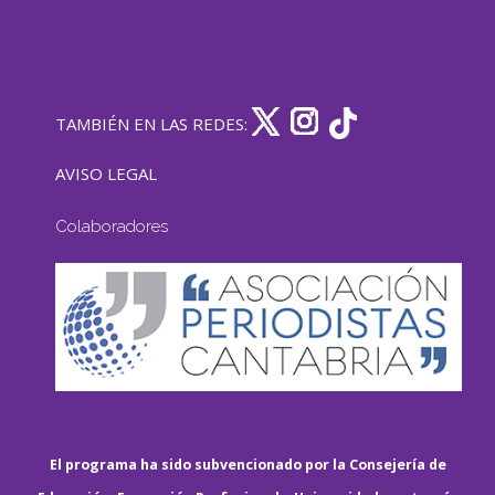
TAMBIÉN EN LAS REDES:
AVISO LEGAL
Colaboradores
El programa ha sido subvencionado por la Consejería de