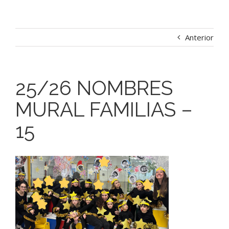
Anterior
25/26 NOMBRES
MURAL FAMILIAS –
15