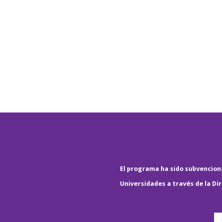
El programa ha sido subvenciona
Universidades a través de la Di