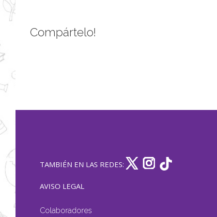
Compártelo!
TAMBIÉN EN LAS REDES:
AVISO LEGAL
Colaboradores