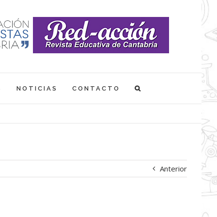
S
NOTICIAS
CONTACTO
Anterior