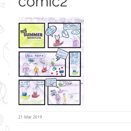
comic2
21 Mar 2019