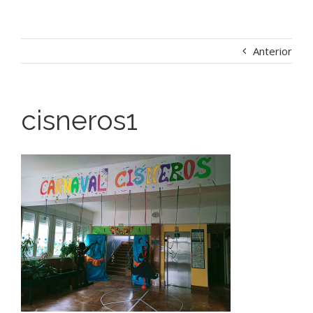
Anterior
cisneros1