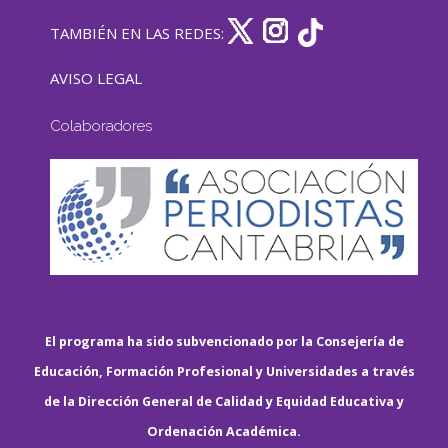
TAMBIÉN EN LAS REDES:
AVISO LEGAL
Colaboradores
El programa ha sido subvencionado por la Consejería de
Educación, Formación Profesional y Universidades a través
de la Dirección General de Calidad y Equidad Educativa y
Ordenación Académica.