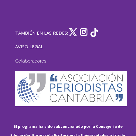
TAMBIÉN EN LAS REDES:
AVISO LEGAL
Colaboradores
El programa ha sido subvencionado por la Consejería de
Educación, Formación Profesional y Universidades a través