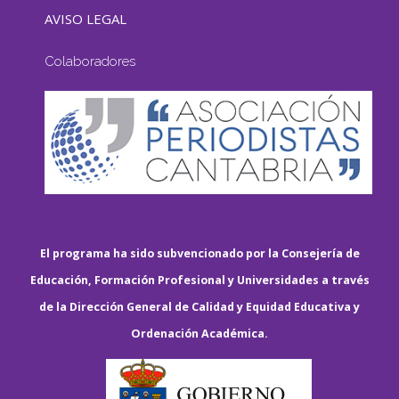
AVISO LEGAL
Colaboradores
El programa ha sido subvencionado por la Consejería de
Educación, Formación Profesional y Universidades a través
de la Dirección General de Calidad y Equidad Educativa y
Ordenación Académica.