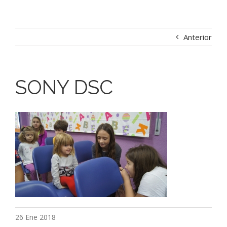
Anterior
SONY DSC
26 Ene 2018