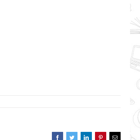
Facebook
Twitter
LinkedIn
Pinterest
Correo