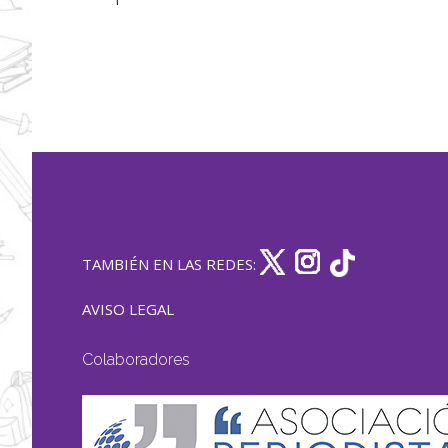
TAMBIÉN EN LAS REDES:
AVISO LEGAL
Colaboradores