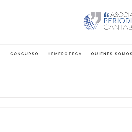
S
CONCURSO
HEMEROTECA
QUIÉNES SOMO