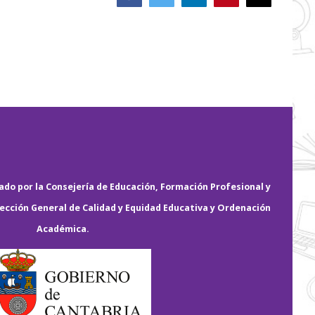
electrónico
do por la Consejería de Educación, Formación Profesional y
rección General de Calidad y Equidad Educativa y Ordenación
Académica.