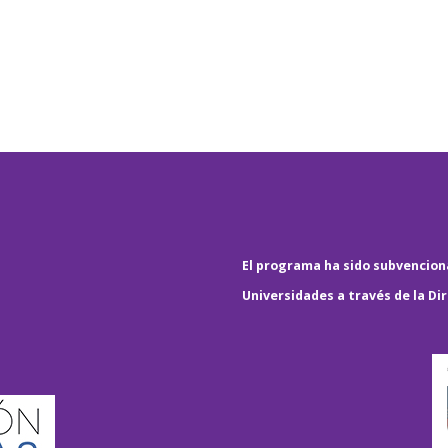
El programa ha sido subvenciona
Universidades a través de la Di