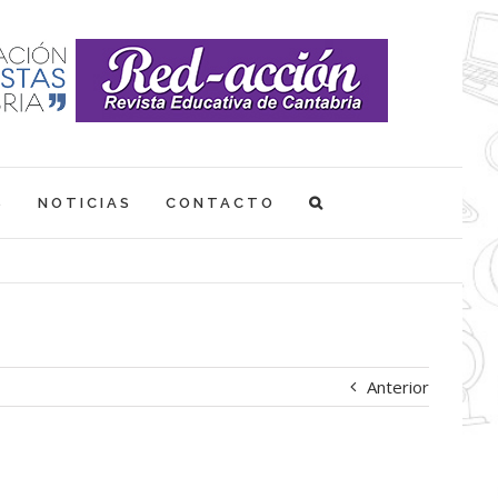
S
NOTICIAS
CONTACTO
Anterior