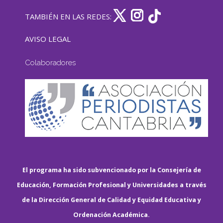
TAMBIÉN EN LAS REDES:
AVISO LEGAL
Colaboradores
El programa ha sido subvencionado por la Consejería de
Educación, Formación Profesional y Universidades a través
de la Dirección General de Calidad y Equidad Educativa y
Ordenación Académica.