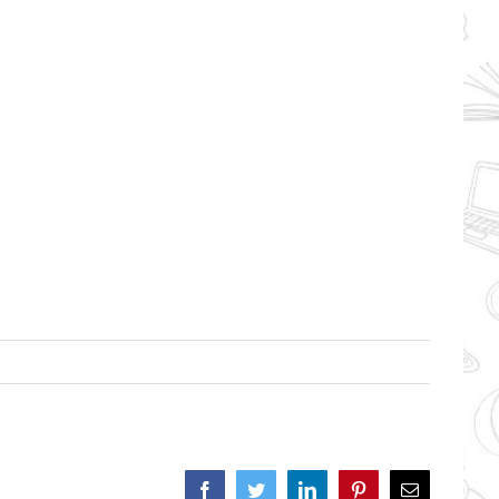
Facebook
Twitter
LinkedIn
Pinterest
Correo