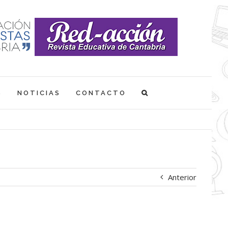
S
NOTICIAS
CONTACTO
Anterior