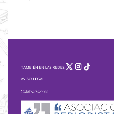
TAMBIÉN EN LAS REDES:
AVISO LEGAL
Colaboradores