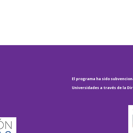
El programa ha sido subvenciona
Universidades a través de la Di