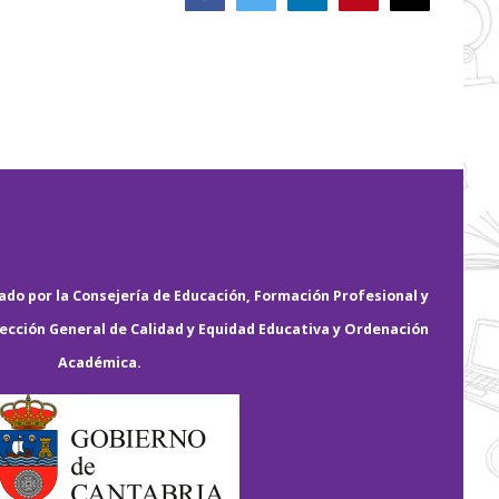
electrónico
do por la Consejería de Educación, Formación Profesional y
rección General de Calidad y Equidad Educativa y Ordenación
Académica.