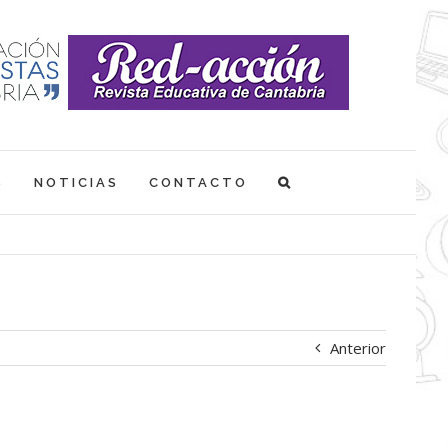
S
NOTICIAS
CONTACTO
Anterior