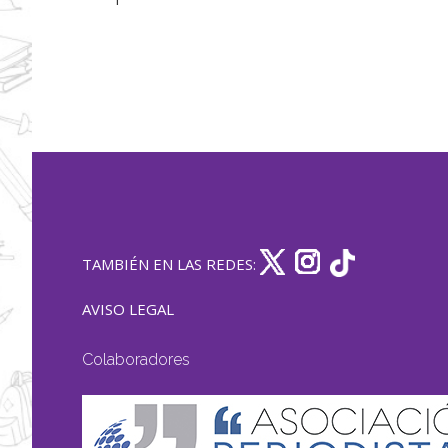
TAMBIÉN EN LAS REDES:
AVISO LEGAL
Colaboradores