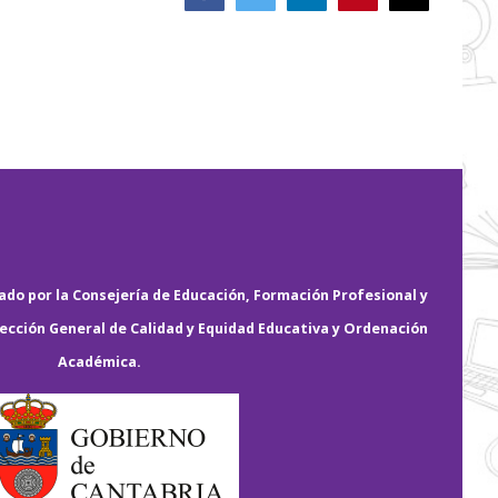
electrónico
do por la Consejería de Educación, Formación Profesional y
rección General de Calidad y Equidad Educativa y Ordenación
Académica.