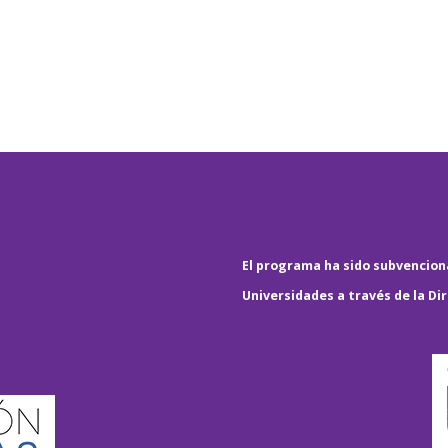
El programa ha sido subvenciona
Universidades a través de la Di