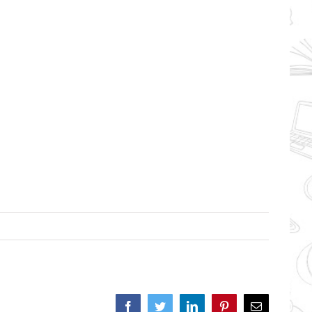
Facebook
Twitter
LinkedIn
Pinterest
Correo