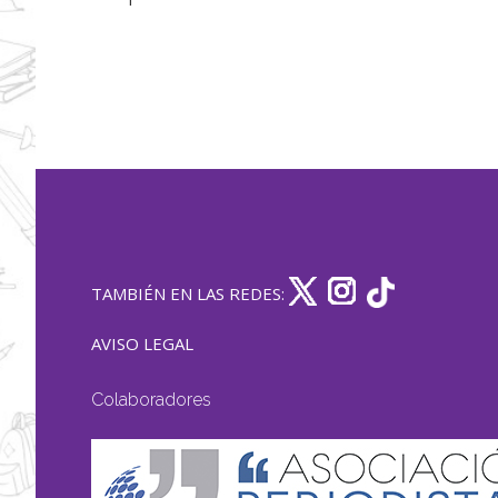
TAMBIÉN EN LAS REDES:
AVISO LEGAL
Colaboradores