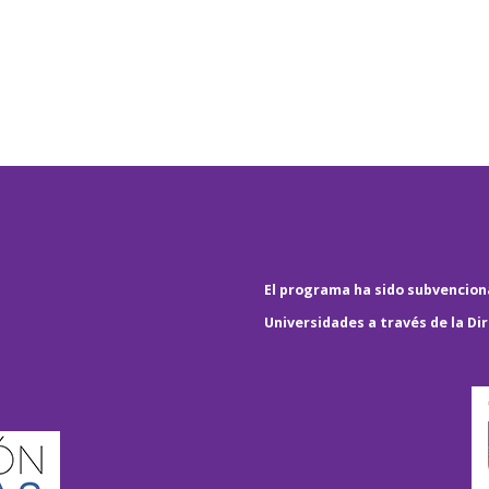
El programa ha sido subvenciona
Universidades a través de la Di