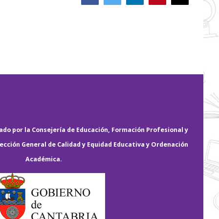
electrónico
do por la Consejería de Educación, Formación Profesional y
rección General de Calidad y Equidad Educativa y Ordenación
Académica.