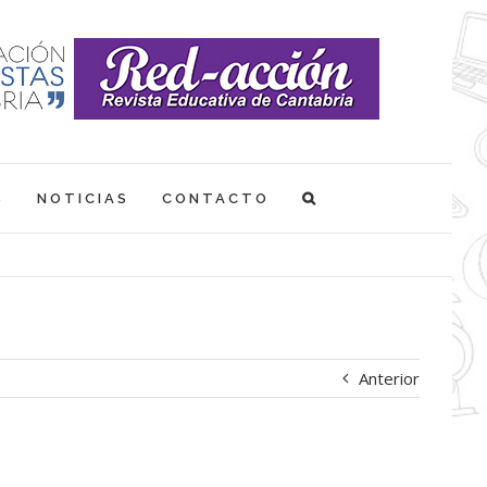
S
NOTICIAS
CONTACTO
Anterior