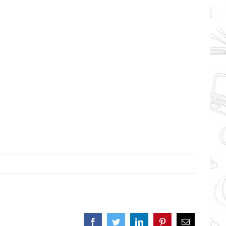
Facebook
Twitter
LinkedIn
Pinterest
Correo