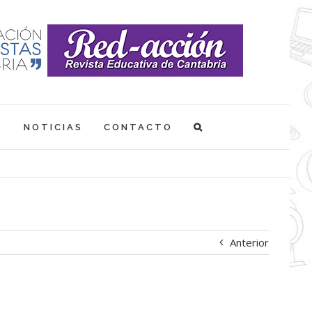
S
NOTICIAS
CONTACTO
Anterior