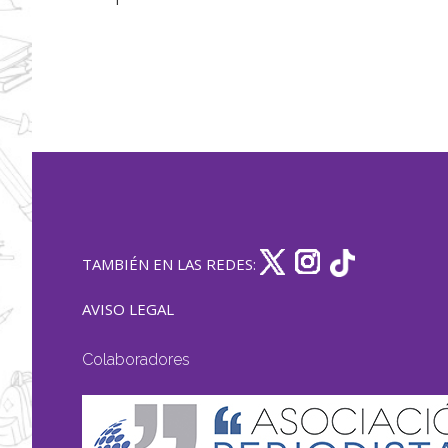
TAMBIÉN EN LAS REDES:
AVISO LEGAL
Colaboradores