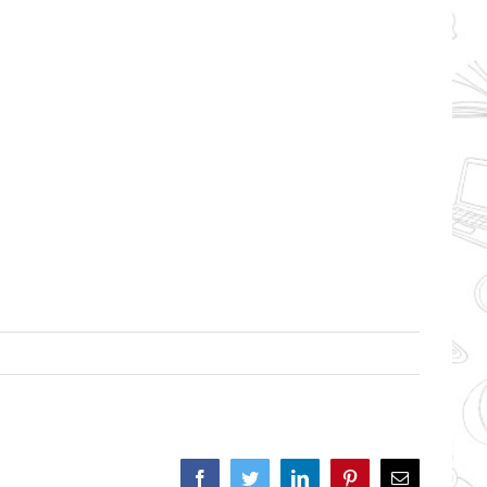
Facebook
Twitter
LinkedIn
Pinterest
Correo