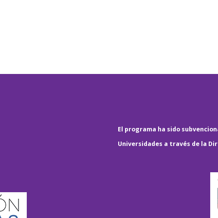
El programa ha sido subvenciona
Universidades a través de la Di