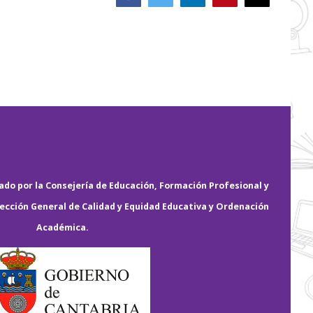
electrónico
do por la Consejería de Educación, Formación Profesional y
rección General de Calidad y Equidad Educativa y Ordenación
Académica.