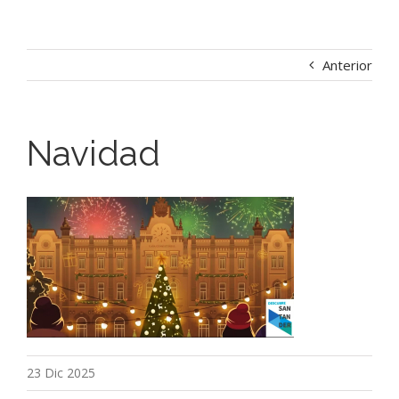
Anterior
Navidad
23 Dic 2025