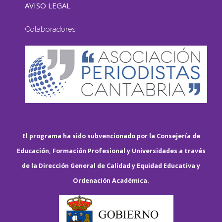
AVISO LEGAL
Colaboradores
El programa ha sido subvencionado por la Consejería de
Educación, Formación Profesional y Universidades a través
de la Dirección General de Calidad y Equidad Educativa y
Ordenación Académica.