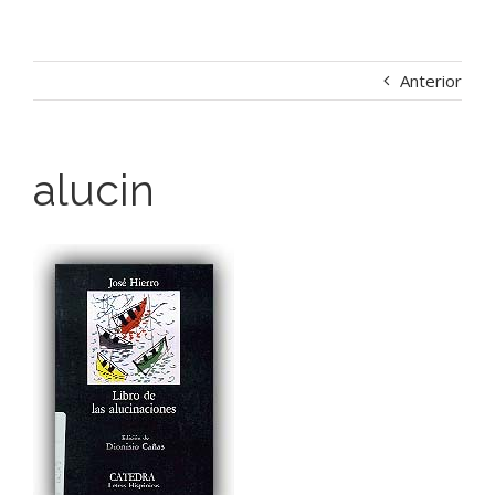
Anterior
alucin