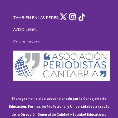
TAMBIÉN EN LAS REDES:
AVISO LEGAL
Colaboradores
El programa ha sido subvencionado por la Consejería de
Educación, Formación Profesional y Universidades a través
de la Dirección General de Calidad y Equidad Educativa y