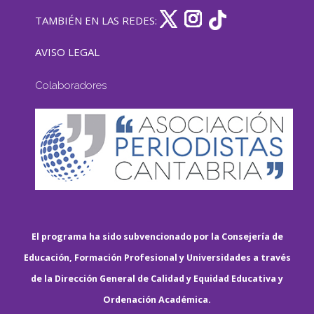
TAMBIÉN EN LAS REDES:
AVISO LEGAL
Colaboradores
El programa ha sido subvencionado por la Consejería de
Educación, Formación Profesional y Universidades a través
de la Dirección General de Calidad y Equidad Educativa y
Ordenación Académica.