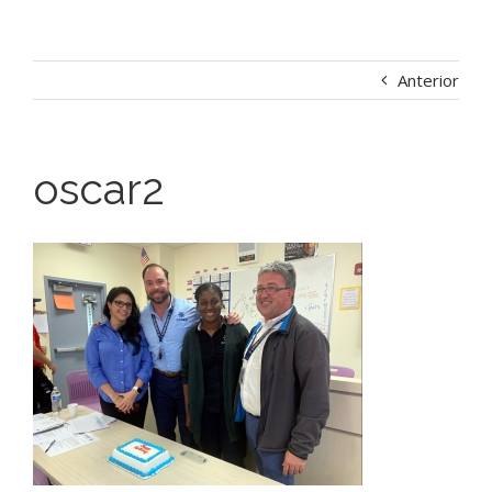
Anterior
oscar2