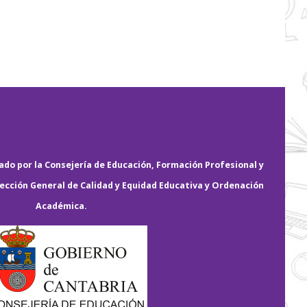
do por la Consejería de Educación, Formación Profesional y
rección General de Calidad y Equidad Educativa y Ordenación
Académica.