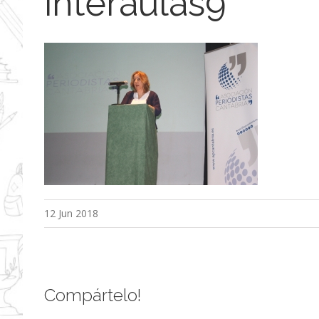
interaulas9
12 Jun 2018
Compártelo!