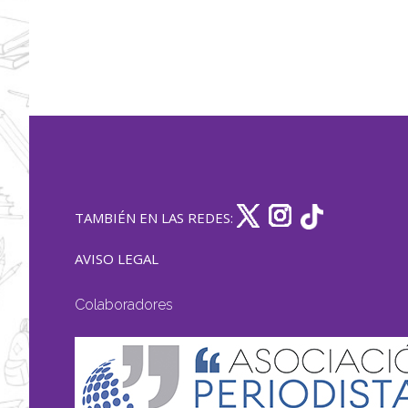
TAMBIÉN EN LAS REDES:
AVISO LEGAL
Colaboradores