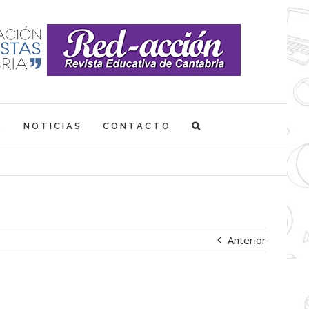
S
NOTICIAS
CONTACTO
Anterior