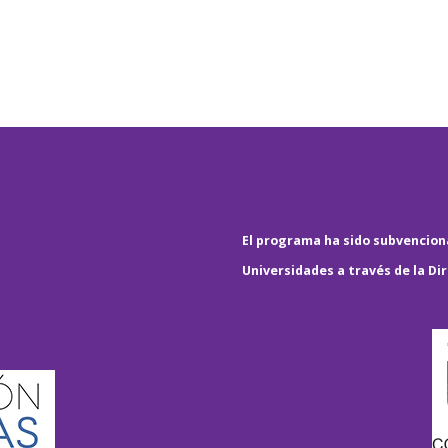
El programa ha sido subvenciona
Universidades a través de la Di