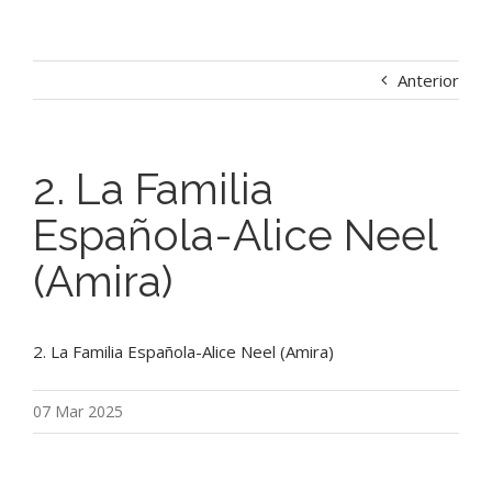
Anterior
2. La Familia
Española-Alice Neel
(Amira)
2. La Familia Española-Alice Neel (Amira)
07 Mar 2025