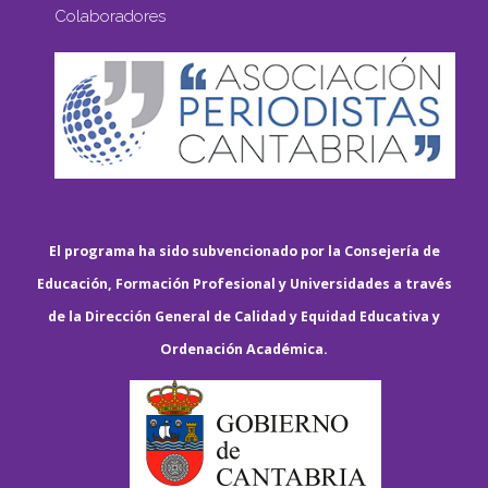
Colaboradores
El programa ha sido subvencionado por la Consejería de
Educación, Formación Profesional y Universidades a través
de la Dirección General de Calidad y Equidad Educativa y
Ordenación Académica.