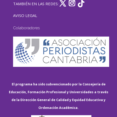
TAMBIÉN EN LAS REDES:
AVISO LEGAL
Colaboradores
El programa ha sido subvencionado por la Consejería de
Educación, Formación Profesional y Universidades a través
de la Dirección General de Calidad y Equidad Educativa y
Ordenación Académica.