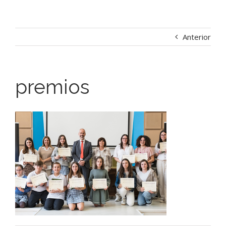
Anterior
premios