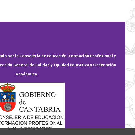
do por la Consejería de Educación, Formación Profesional y
rección General de Calidad y Equidad Educativa y Ordenación
Académica.