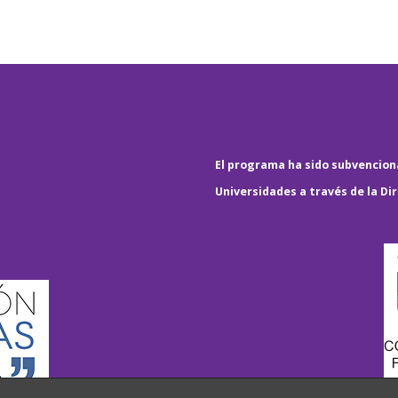
El programa ha sido subvenciona
Universidades a través de la Di