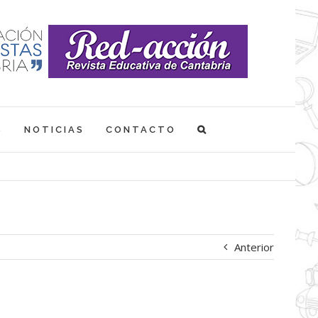
S
NOTICIAS
CONTACTO
Anterior