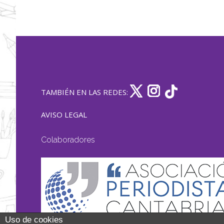
TAMBIÉN EN LAS REDES:
AVISO LEGAL
Colaboradores
Uso de cookies