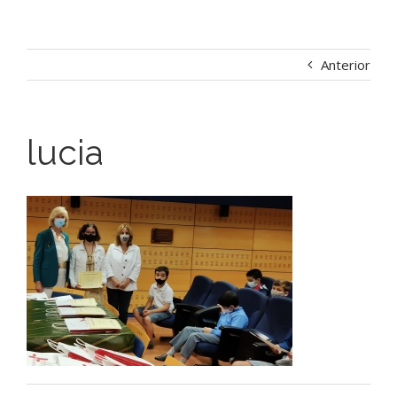
Anterior
lucia