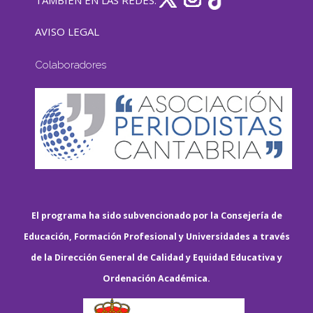
TAMBIÉN EN LAS REDES:
AVISO LEGAL
Colaboradores
El programa ha sido subvencionado por la Consejería de
Educación, Formación Profesional y Universidades a través
de la Dirección General de Calidad y Equidad Educativa y
Ordenación Académica.