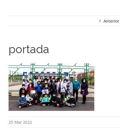
Anterior
portada
25 Mar 2022