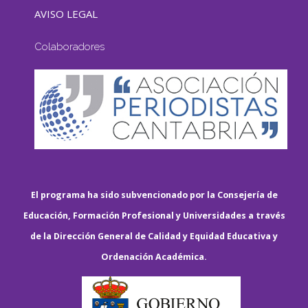
AVISO LEGAL
Colaboradores
El programa ha sido subvencionado por la Consejería de
Educación, Formación Profesional y Universidades a través
de la Dirección General de Calidad y Equidad Educativa y
Ordenación Académica.