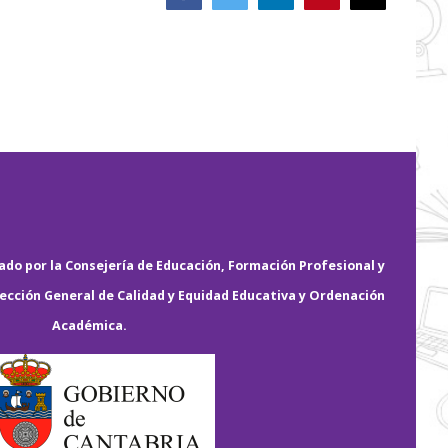
electrónico
do por la Consejería de Educación, Formación Profesional y
rección General de Calidad y Equidad Educativa y Ordenación
Académica.