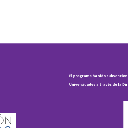
El programa ha sido subvenciona
Universidades a través de la Di