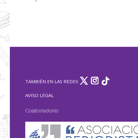
TAMBIÉN EN LAS REDES:
AVISO LEGAL
Colaboradores