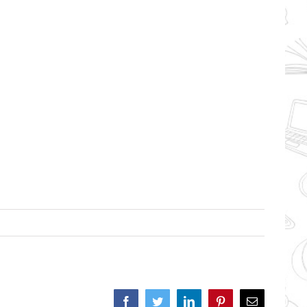
Facebook
Twitter
LinkedIn
Pinterest
Correo