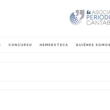
S
CONCURSO
HEMEROTECA
QUIÉNES SOMO