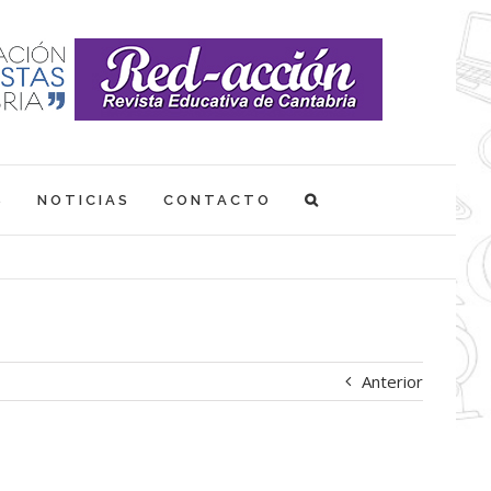
S
NOTICIAS
CONTACTO
Anterior