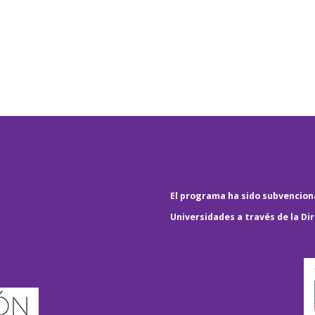
El programa ha sido subvenciona
Universidades a través de la Di