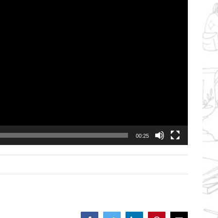
00:25