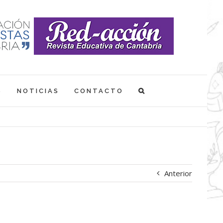
S
NOTICIAS
CONTACTO
Anterior