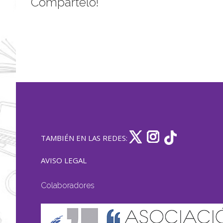
Compártelo!
TAMBIÉN EN LAS REDES:
AVISO LEGAL
Colaboradores