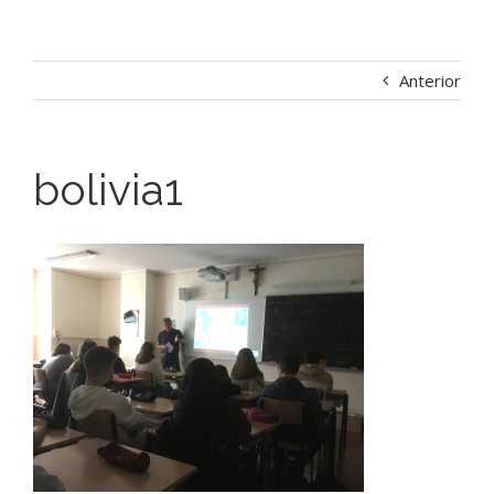
Anterior
bolivia1