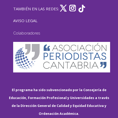
TAMBIÉN EN LAS REDES:
AVISO LEGAL
Colaboradores
El programa ha sido subvencionado por la Consejería de
Educación, Formación Profesional y Universidades a través
de la Dirección General de Calidad y Equidad Educativa y
Ordenación Académica.