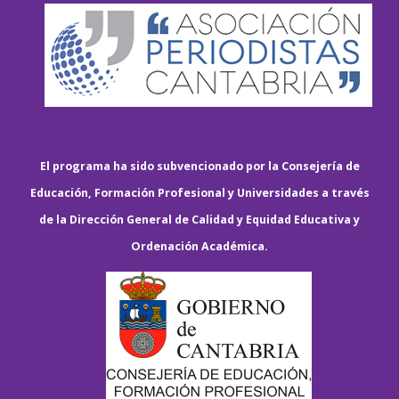
El programa ha sido subvencionado por la Consejería de
Educación, Formación Profesional y Universidades a través
de la Dirección General de Calidad y Equidad Educativa y
Ordenación Académica.