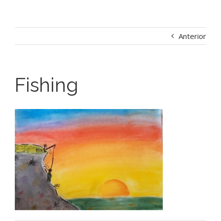
Anterior
Fishing