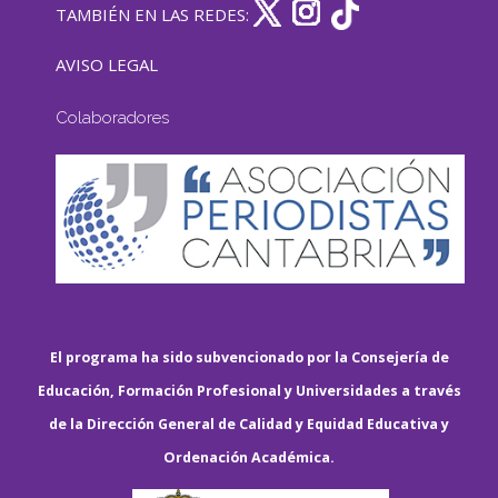
TAMBIÉN EN LAS REDES:
AVISO LEGAL
Colaboradores
El programa ha sido subvencionado por la Consejería de
Educación, Formación Profesional y Universidades a través
de la Dirección General de Calidad y Equidad Educativa y
Ordenación Académica.