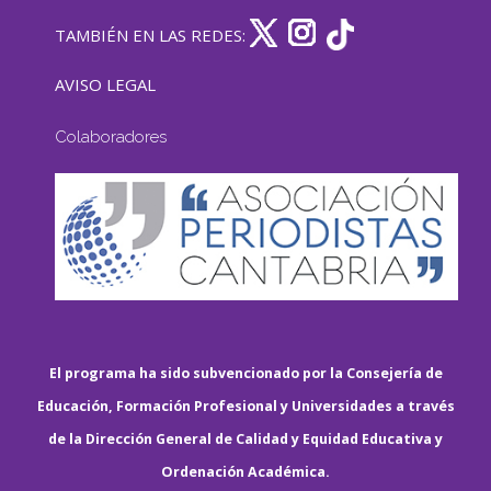
TAMBIÉN EN LAS REDES:
AVISO LEGAL
Colaboradores
El programa ha sido subvencionado por la Consejería de
Educación, Formación Profesional y Universidades a través
de la Dirección General de Calidad y Equidad Educativa y
Ordenación Académica.