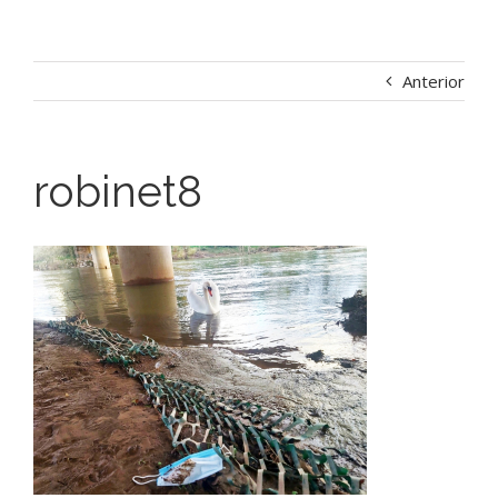
Anterior
robinet8