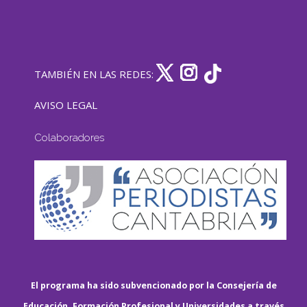
TAMBIÉN EN LAS REDES:
AVISO LEGAL
Colaboradores
El programa ha sido subvencionado por la Consejería de
Educación, Formación Profesional y Universidades a través