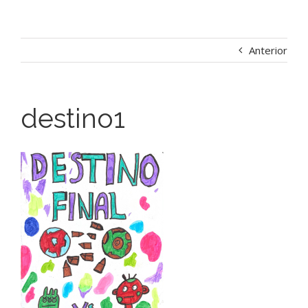
Anterior
destino1