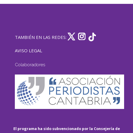
TAMBIÉN EN LAS REDES:
AVISO LEGAL
Colaboradores
El programa ha sido subvencionado por la Consejería de