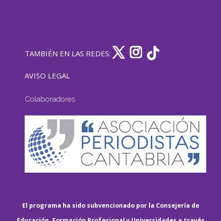
TAMBIÉN EN LAS REDES:
AVISO LEGAL
Colaboradores
El programa ha sido subvencionado por la Consejería de
Educación, Formación Profesional y Universidades a través