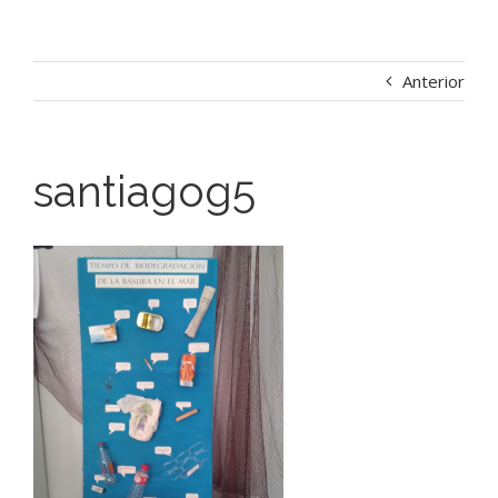
Anterior
santiagog5