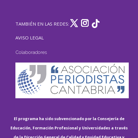
TAMBIÉN EN LAS REDES:
AVISO LEGAL
Colaboradores
El programa ha sido subvencionado por la Consejería de
Educación, Formación Profesional y Universidades a través
de la Dirección General de Calidad y Equidad Educativa y