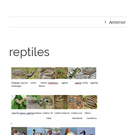
Anterior
reptiles