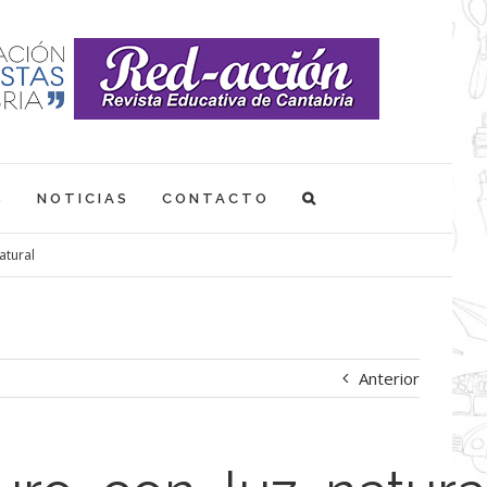
S
NOTICIAS
CONTACTO
atural
Anterior