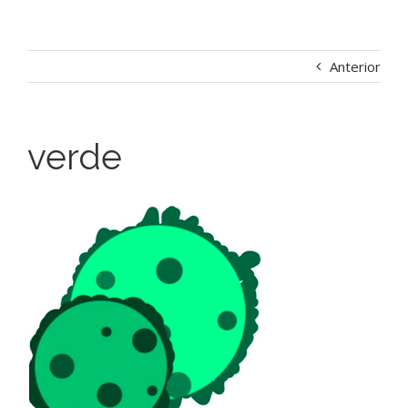
Anterior
verde