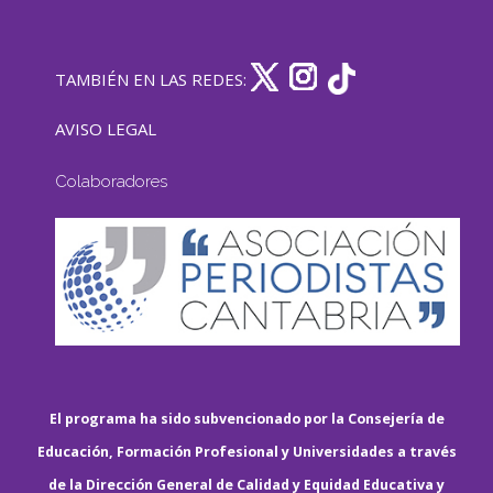
TAMBIÉN EN LAS REDES:
AVISO LEGAL
Colaboradores
El programa ha sido subvencionado por la Consejería de
Educación, Formación Profesional y Universidades a través
de la Dirección General de Calidad y Equidad Educativa y