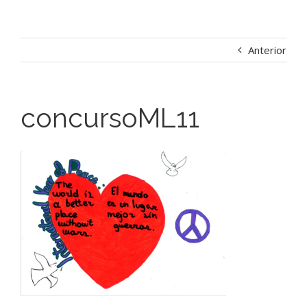
Anterior
concursoML11