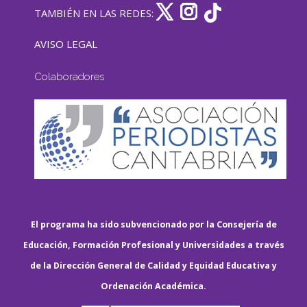
TAMBIÉN EN LAS REDES:
AVISO LEGAL
Colaboradores
El programa ha sido subvencionado por la Consejería de
Educación, Formación Profesional y Universidades a través
de la Dirección General de Calidad y Equidad Educativa y
Ordenación Académica.